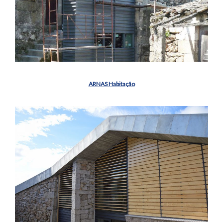
ARNAS Habitação