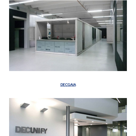
DECGAIA