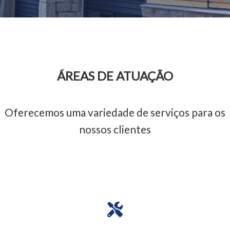
ÁREAS DE ATUAÇÃO
Oferecemos uma variedade de serviços para os
nossos clientes