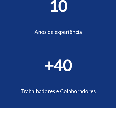
10
Anos de experiência
+40
Trabalhadores e Colaboradores