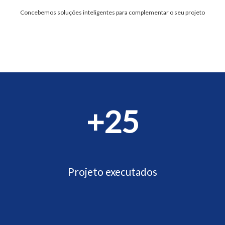
Concebemos soluções inteligentes para complementar o seu projeto
+25
Projeto executados