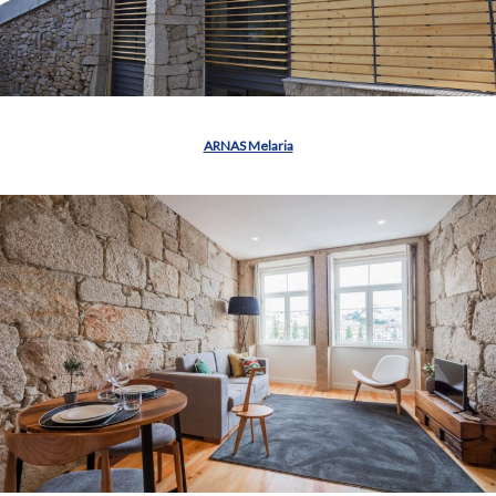
ARNAS Melaria