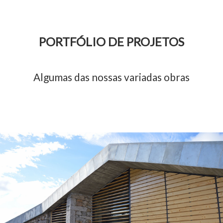
PORTFÓLIO DE PROJETOS
Algumas das nossas variadas obras