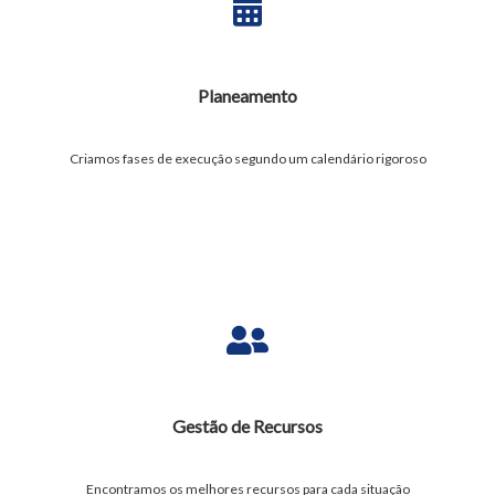
Planeamento
Criamos fases de execução segundo um calendário rigoroso
Gestão de Recursos
Encontramos os melhores recursos para cada situação