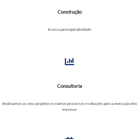
Construção
A nossa principal aitvidade
Consultoria
Analisamos os seus projetos e criamos processos e soluções para a execução dos
mesmos