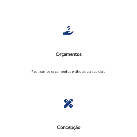
Orçamentos
Realizamos orçamentos grátis para a sua obra
Concepção